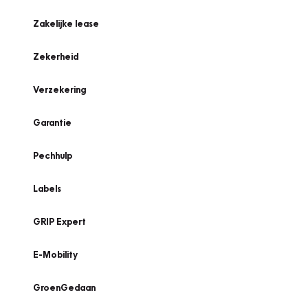
Zakelijke lease
Zekerheid
Verzekering
Garantie
Pechhulp
Labels
GRIP Expert
E-Mobility
GroenGedaan