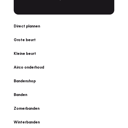
Direct plannen
Grote beurt
Kleine beurt
Airco onderhoud
Bandenshop
Banden
Zomerbanden
Winterbanden