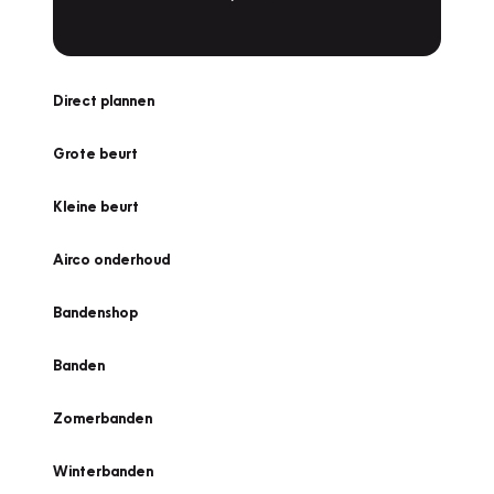
Direct plannen
Grote beurt
Kleine beurt
Airco onderhoud
Bandenshop
Banden
Zomerbanden
Winterbanden