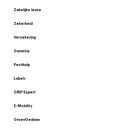
Zakelijke lease
Zekerheid
Verzekering
Garantie
Pechhulp
Labels
GRIP Expert
E-Mobility
GroenGedaan