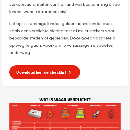
verkeersautoriteiten van het land van bestemming én de
landen waar u doorheen reist.
Let op: in sommige landen gelden aanvullende eisen,
zoals een verplichte alcoholtest of milieustickers voor
bepaalde steden of gebieden. Door goed voorbereid
op weg te gaan, voorkomt u verrassingen en boetes
onderweg.
Download hier de checklist