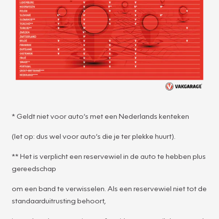
* Geldt niet voor auto’s met een Nederlands kenteken
(let op: dus wel voor auto’s die je ter plekke huurt).
** Het is verplicht een reservewiel in de auto te hebben plus
gereedschap
om een band te verwisselen. Als een reservewiel niet tot de
standaarduitrusting behoort,