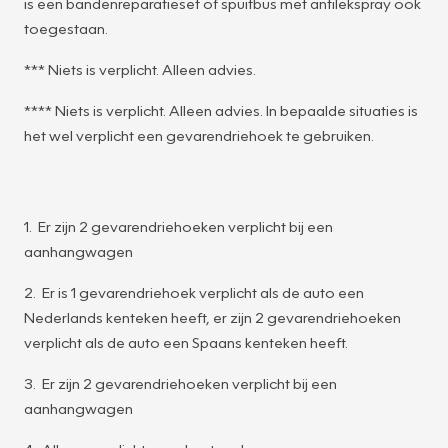
is een bandenreparatieset of spuitbus met antilekspray ook
toegestaan.
*** Niets is verplicht. Alleen advies.
**** Niets is verplicht. Alleen advies. In bepaalde situaties is
het wel verplicht een gevarendriehoek te gebruiken.
1. Er zijn 2 gevarendriehoeken verplicht bij een
aanhangwagen
2. Er is 1 gevarendriehoek verplicht als de auto een
Nederlands kenteken heeft, er zijn 2 gevarendriehoeken
verplicht als de auto een Spaans kenteken heeft.
3. Er zijn 2 gevarendriehoeken verplicht bij een
aanhangwagen