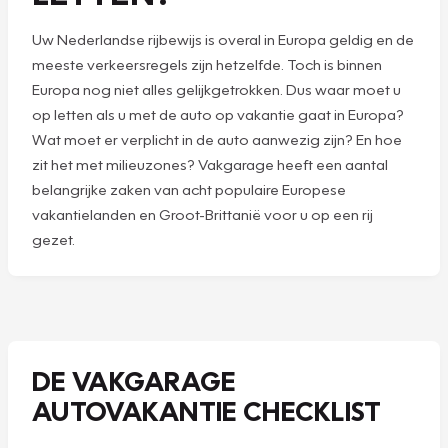
Uw Nederlandse rijbewijs is overal in Europa geldig en de
meeste verkeersregels zijn hetzelfde. Toch is binnen
Europa nog niet alles gelijkgetrokken. Dus waar moet u
op letten als u met de auto op vakantie gaat in Europa?
Wat moet er verplicht in de auto aanwezig zijn? En hoe
zit het met milieuzones? Vakgarage heeft een aantal
belangrijke zaken van acht populaire Europese
vakantielanden en Groot-Brittanië voor u op een rij
gezet.
DE VAKGARAGE
AUTOVAKANTIE CHECKLIST