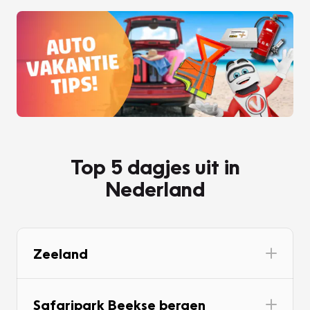
Top 5 dagjes uit in
Nederland
Zeeland
Safaripark Beekse bergen