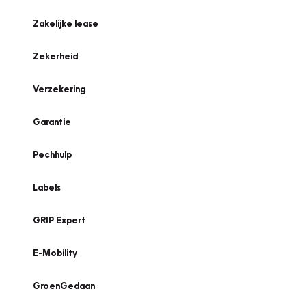
Zakelijke lease
Zekerheid
Verzekering
Garantie
Pechhulp
Labels
GRIP Expert
E-Mobility
GroenGedaan