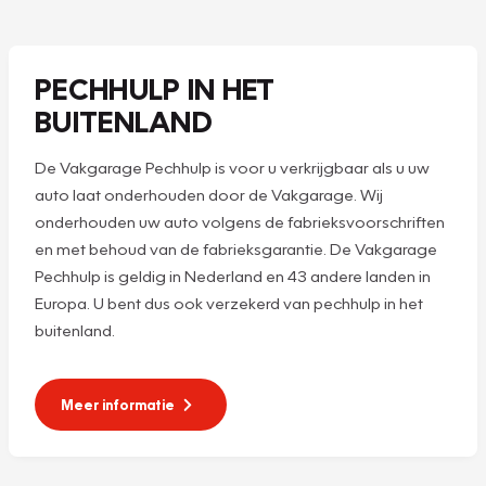
PECHHULP IN HET
BUITENLAND
De Vakgarage Pechhulp is voor u verkrijgbaar als u uw
auto laat onderhouden door de Vakgarage. Wij
onderhouden uw auto volgens de fabrieksvoorschriften
en met behoud van de fabrieksgarantie. De Vakgarage
Pechhulp is geldig in Nederland en 43 andere landen in
Europa. U bent dus ook verzekerd van pechhulp in het
buitenland.
Meer informatie