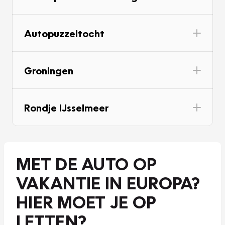
Autopuzzeltocht
Groningen
Rondje IJsselmeer
MET DE AUTO OP
VAKANTIE IN EUROPA?
HIER MOET JE OP
LETTEN?