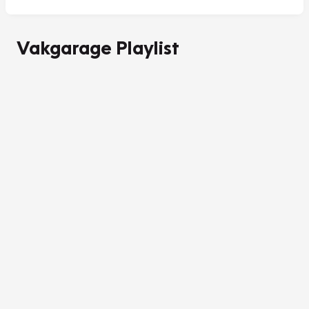
Vakgarage Playlist