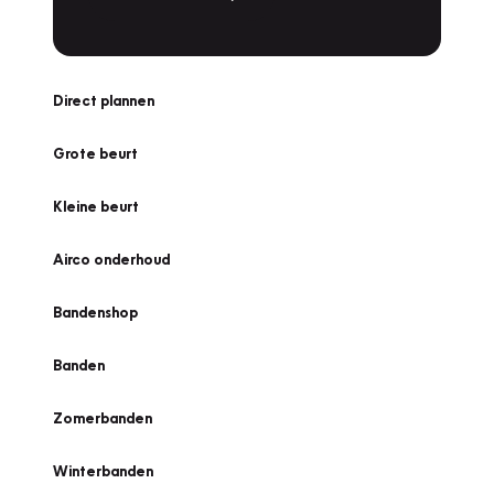
Direct plannen
Grote beurt
Kleine beurt
Airco onderhoud
Bandenshop
Banden
Zomerbanden
Winterbanden