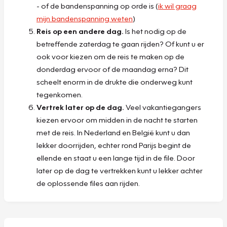
- of de bandenspanning op orde is (
ik wil graag
mijn bandenspanning weten
)
Reis op een andere dag.
Is het nodig op de
betreffende zaterdag te gaan rijden? Of kunt u er
ook voor kiezen om de reis te maken op de
donderdag ervoor of de maandag erna? Dit
scheelt enorm in de drukte die onderweg kunt
tegenkomen.
Vertrek later op de dag.
Veel vakantiegangers
kiezen ervoor om midden in de nacht te starten
met de reis. In Nederland en België kunt u dan
lekker doorrijden, echter rond Parijs begint de
ellende en staat u een lange tijd in de file. Door
later op de dag te vertrekken kunt u lekker achter
de oplossende files aan rijden.