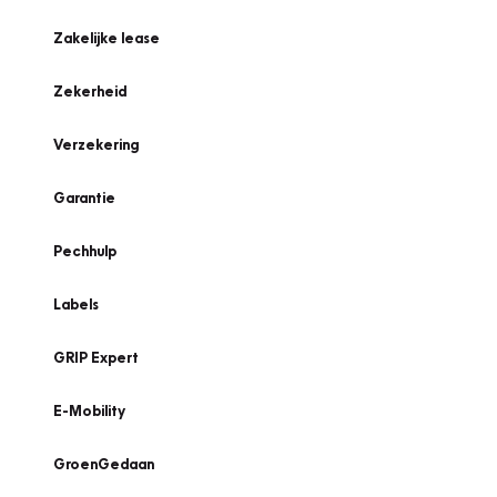
Zakelijke lease
Zekerheid
Verzekering
Garantie
Pechhulp
Labels
GRIP Expert
E-Mobility
GroenGedaan