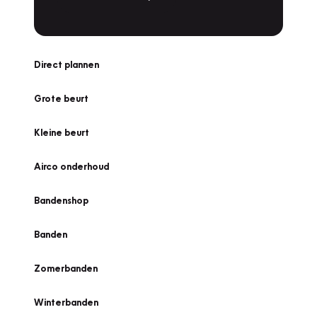
Direct plannen
Grote beurt
Kleine beurt
Airco onderhoud
Bandenshop
Banden
Zomerbanden
Winterbanden