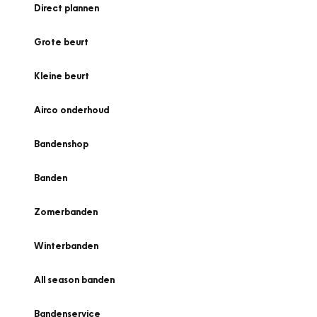
Direct plannen
Grote beurt
Kleine beurt
Airco onderhoud
Bandenshop
Banden
Zomerbanden
Winterbanden
All season banden
Bandenservice