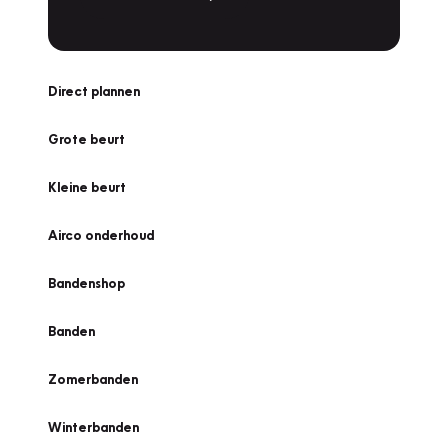
Direct plannen
Grote beurt
Kleine beurt
Airco onderhoud
Bandenshop
Banden
Zomerbanden
Winterbanden