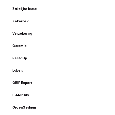
Zakelijke lease
Zekerheid
Verzekering
Garantie
Pechhulp
Labels
GRIP Expert
E-Mobility
GroenGedaan