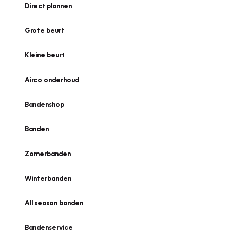
Direct plannen
Grote beurt
Kleine beurt
Airco onderhoud
Bandenshop
Banden
Zomerbanden
Winterbanden
All season banden
Bandenservice