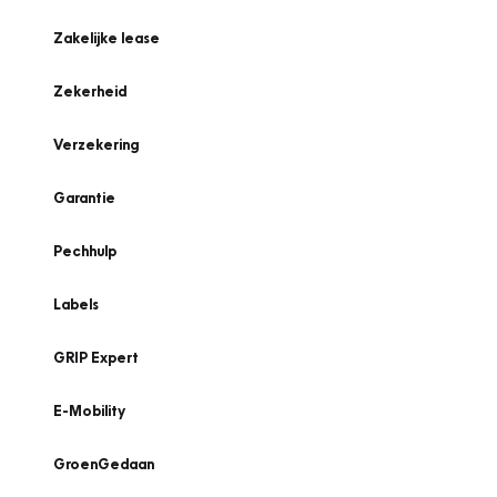
Zakelijke lease
Zekerheid
Verzekering
Garantie
Pechhulp
Labels
GRIP Expert
E-Mobility
GroenGedaan