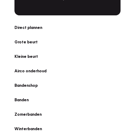
Direct plannen
Grote beurt
Kleine beurt
Airco onderhoud
Bandenshop
Banden
Zomerbanden
Winterbanden