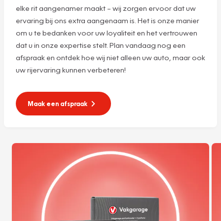
elke rit aangenamer maakt – wij zorgen ervoor dat uw
ervaring bij ons extra aangenaam is. Het is onze manier
om u te bedanken voor uw loyaliteit en het vertrouwen
dat u in onze expertise stelt. Plan vandaag nog een
afspraak en ontdek hoe wij niet alleen uw auto, maar ook
uw rijervaring kunnen verbeteren!
Maak een afspraak